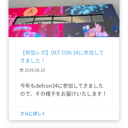
【参加レポ】DEF CON 34に参加して
きました！
2026.08.10
今年もdefcon34に参加してきました
ので、その様子をお届けいたします！
さらに詳しく