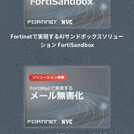
Fortinetで実現するAIサンドボックスソリュー
ション FortiSandbox