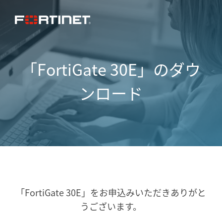
「FortiGate 30E」のダウ
ンロード
「FortiGate 30E」をお申込みいただき
ありがと
うございます。