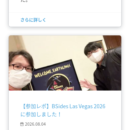
さらに詳しく
【参加レポ】BSides Las Vegas 2026
に参加しました！
2026.08.04