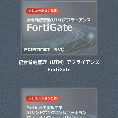
統合脅威管理（UTM）アプライアンス
FortiGate