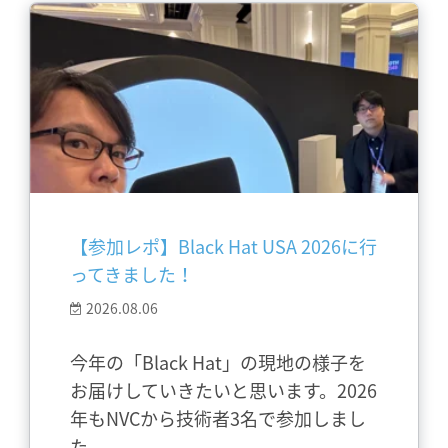
【参加レポ】Black Hat USA 2026に行
ってきました！
2026.08.06
今年の「Black Hat」の現地の様子を
お届けしていきたいと思います。2026
年もNVCから技術者3名で参加しまし
た。