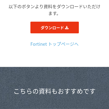
以下のボタンより資料をダウンロードいただけ
ます。
ダウンロード
Fortinet トップページへ
こちらの資料もおすすめです