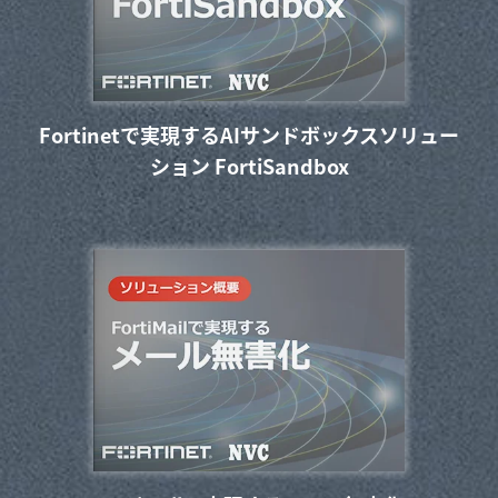
Fortinetで実現するAIサンドボックスソリュー
ション FortiSandbox