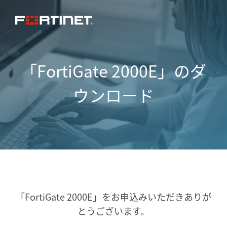
「FortiGate 2000E」のダ
ウンロード
「FortiGate 2000E」をお申込みいただき
ありが
とうございます。