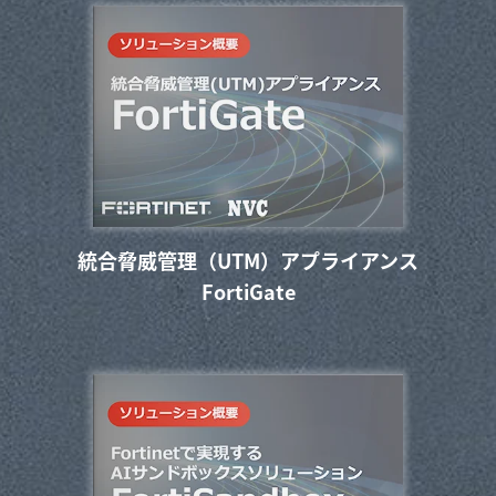
統合脅威管理（UTM）アプライアンス
FortiGate