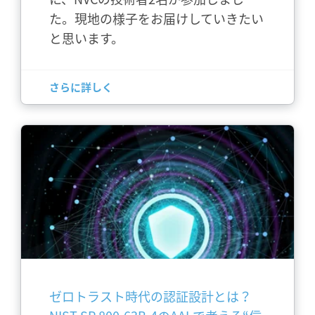
た。現地の様子をお届けしていきたい
と思います。
さらに詳しく
ゼロトラスト時代の認証設計とは？