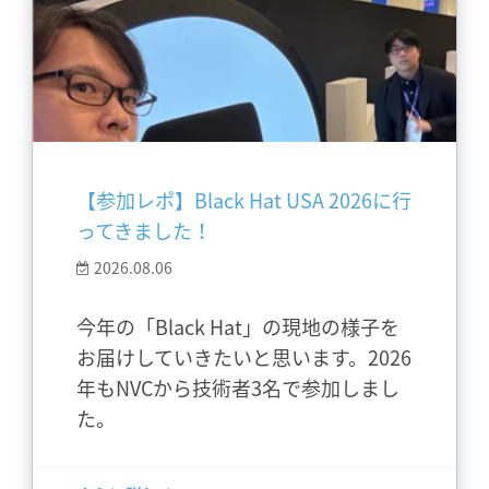
【参加レポ】Black Hat USA 2026に行
ってきました！
2026.08.06
今年の「Black Hat」の現地の様子を
お届けしていきたいと思います。2026
年もNVCから技術者3名で参加しまし
た。