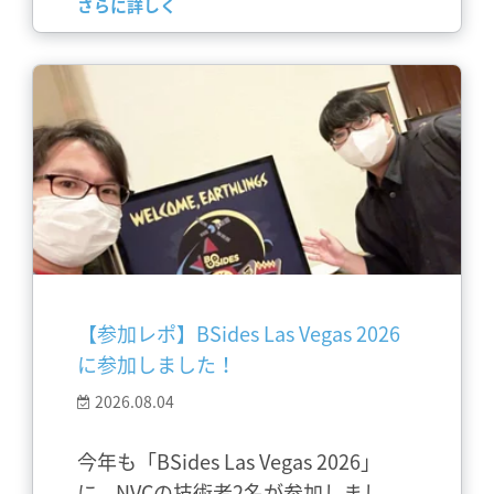
さらに詳しく
【参加レポ】BSides Las Vegas 2026
に参加しました！
2026.08.04
今年も「BSides Las Vegas 2026」
に、NVCの技術者2名が参加しまし