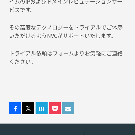
イムのIPおよびドメインレピュテーションサー
ビスです。
その高度なテクノロジーをトライアルでご体感
いただけるようNVCがサポートいたします。
トライアル依頼はフォームよりお気軽にご連絡
ください。