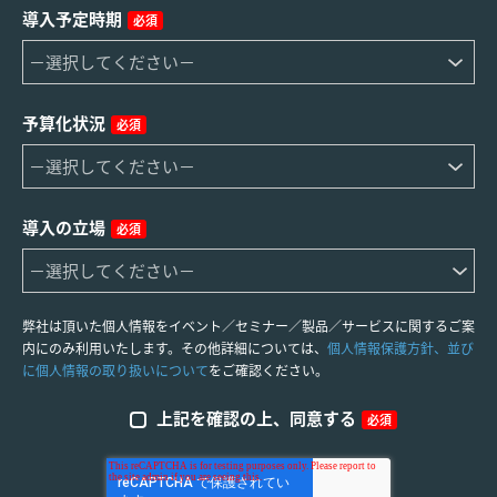
導入予定時期
必須
予算化状況
必須
導入の立場
必須
弊社は頂いた個人情報をイベント／セミナー／製品／サービスに関するご案
内にのみ利用いたします。その他詳細については、
個人情報保護方針、並び
に個人情報の取り扱いについて
をご確認ください。
上記を確認の上、同意する
必須