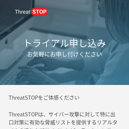
トライアル申し込み
お気軽にお申し付けください
ThreatSTOPをご体感ください
ThreatSTOPは、サイバー攻撃に対して特に出
口対策に有効な脅威リストを提供するリアルタ