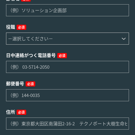
役職
必須
日中連絡がつく電話番号
必須
郵便番号
必須
住所
必須