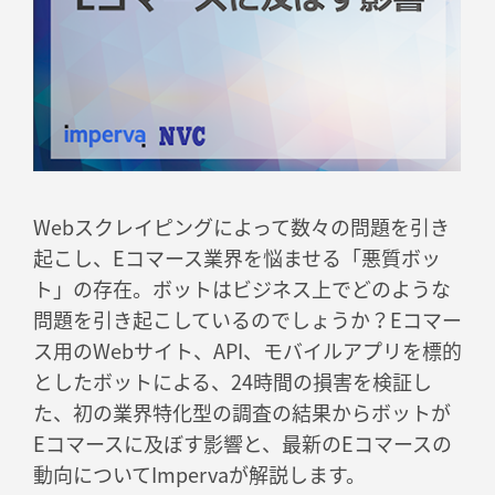
Webスクレイピングによって数々の問題を引き
起こし、Eコマース業界を悩ませる「悪質ボッ
ト」の存在。ボットはビジネス上でどのような
問題を引き起こしているのでしょうか？Eコマー
ス用のWebサイト、API、モバイルアプリを標的
としたボットによる、24時間の損害を検証し
た、初の業界特化型の調査の結果からボットが
Eコマースに及ぼす影響と、最新のEコマースの
動向についてImpervaが解説します。