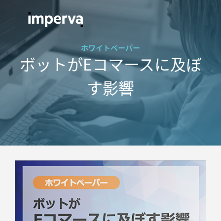
ホワイトペーパー
ボットがEコマースに及ぼ
す影響