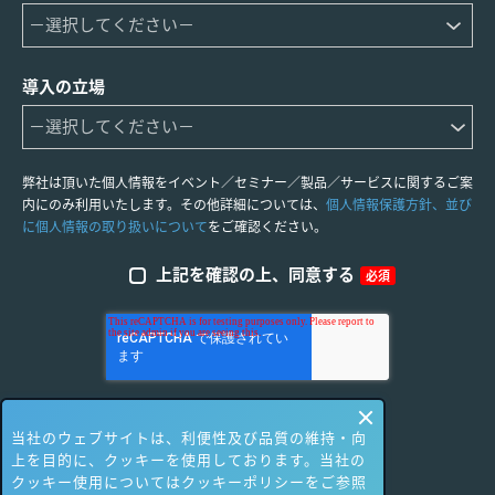
導入の立場
弊社は頂いた個人情報をイベント／セミナー／製品／サービスに関するご案
内にのみ利用いたします。その他詳細については、
個人情報保護方針、並び
に個人情報の取り扱いについて
をご確認ください。
上記を確認の上、同意する
必須
当社のウェブサイトは、利便性及び品質の維持・向
上を目的に、クッキーを使用しております。当社の
クッキー使用についてはクッキーポリシーをご参照