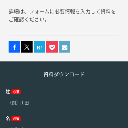
詳細は、フォームに必要情報を入力して資料を
ご確認ください。
資料ダウンロード
姓
必須
名
必須