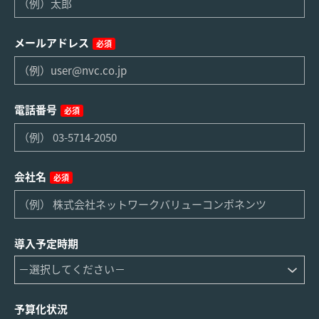
メールアドレス
必須
電話番号
必須
会社名
必須
導入予定時期
予算化状況