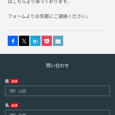
はこちらより承っております。
フォームよりお気軽にご連絡ください。
問い合わせ
姓
必須
名
必須