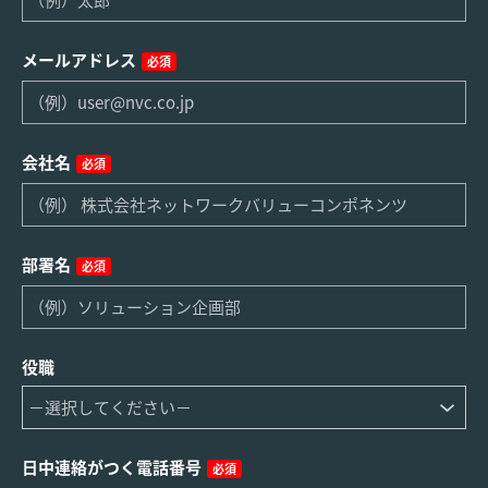
メールアドレス
必須
会社名
必須
部署名
必須
役職
日中連絡がつく電話番号
必須