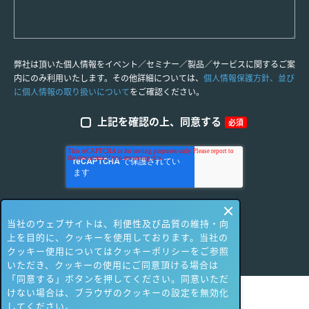
弊社は頂いた個人情報をイベント／セミナー／製品／サービスに関するご案
内にのみ利用いたします。その他詳細については、
個人情報保護方針、並び
に個人情報の取り扱いについて
をご確認ください。
上記を確認の上、同意する
必須
当社のウェブサイトは、利便性及び品質の維持・向
上を目的に、クッキーを使用しております。当社の
クッキー使用についてはクッキーポリシーをご参照
いただき、クッキーの使用にご同意頂ける場合は
「同意する」ボタンを押してください。同意いただ
けない場合は、ブラウザのクッキーの設定を無効化
してください。