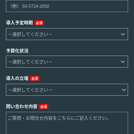
導入予定時期
必須
予算化状況
導入の立場
必須
問い合わせ内容
必須