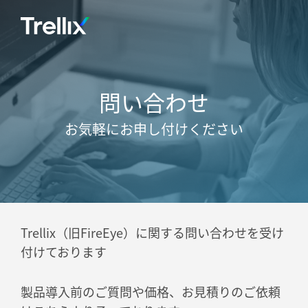
問い合わせ
お気軽にお申し付けください
Trellix（旧FireEye）に関する問い合わせを受け
付けております
製品導入前のご質問や価格、お見積りのご依頼