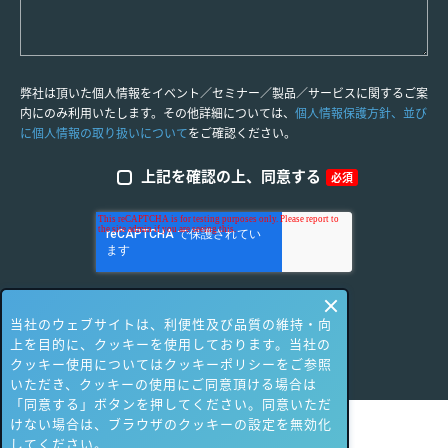
弊社は頂いた個人情報をイベント／セミナー／製品／サービスに関するご案
内にのみ利用いたします。その他詳細については、
個人情報保護方針、並び
に個人情報の取り扱いについて
をご確認ください。
上記を確認の上、同意する
必須
当社のウェブサイトは、利便性及び品質の維持・向
上を目的に、クッキーを使用しております。当社の
クッキー使用についてはクッキーポリシーをご参照
いただき、クッキーの使用にご同意頂ける場合は
「同意する」ボタンを押してください。同意いただ
けない場合は、ブラウザのクッキーの設定を無効化
してください。