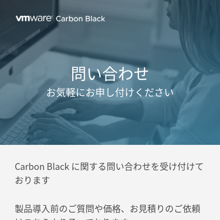
問い合わせ
お気軽にお申し付けください
Carbon Black に関する問い合わせを受け付けて
おります
製品導入前のご質問や価格、お見積りのご依頼