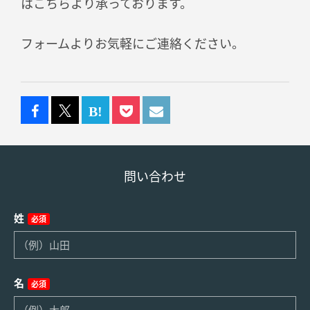
はこちらより承っております。
フォームよりお気軽にご連絡ください。
問い合わせ
姓
必須
名
必須