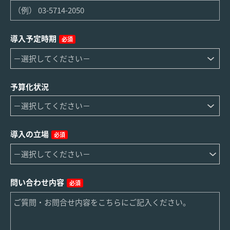
導入予定時期
必須
予算化状況
導入の立場
必須
問い合わせ内容
必須