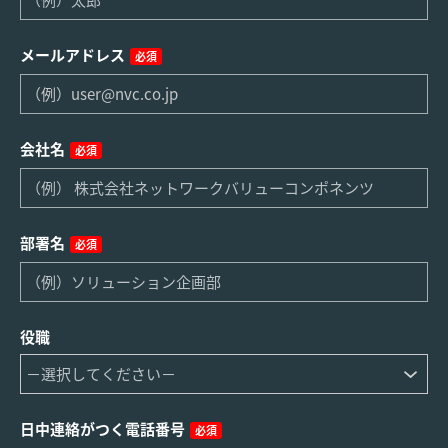
メールアドレス
必須
会社名
必須
部署名
必須
役職
日中連絡がつく電話番号
必須