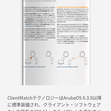
ClientMatchテクノロジーはArubaOS 6.3.0以降
に標準装備され、クライアント・ソフトウェア