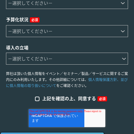
予算化状況
必須
導入の立場
弊社は頂いた個人情報をイベント／セミナー／製品／サービスに関するご案
内にのみ利用いたします。その他詳細については、
個人情報保護方針、並び
に個人情報の取り扱いについて
をご確認ください。
上記を確認の上、同意する
必須