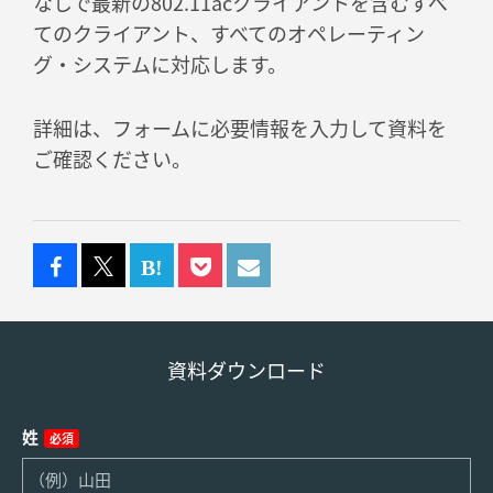
なしで最新の802.11acクライアントを含むすべ
てのクライアント、すべてのオペレーティン
グ・システムに対応します。
詳細は、フォームに必要情報を入力して資料を
ご確認ください。
資料ダウンロード
姓
必須