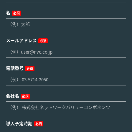
名
必須
メールアドレス
必須
電話番号
必須
会社名
必須
導入予定時期
必須