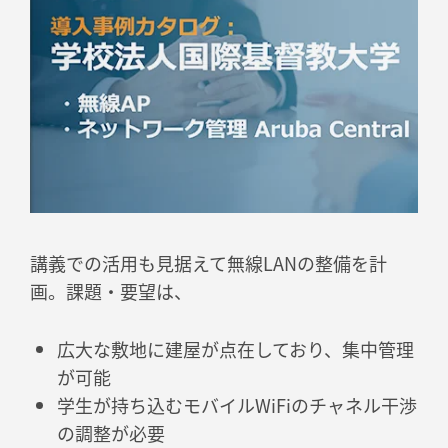
講義での活用も見据えて無線LANの整備を計
画。課題・要望は、
広大な敷地に建屋が点在しており、集中管理
が可能
学生が持ち込むモバイルWiFiのチャネル干渉
の調整が必要