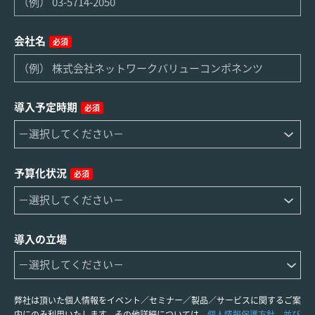
会社名
必須
導入予定時期
必須
予算化状況
必須
導入の立場
弊社は頂いた個人情報をイベント／セミナー／製品／サービスに関するご案
内にのみ利用いたします。その他詳細については、
個人情報保護方針、並び