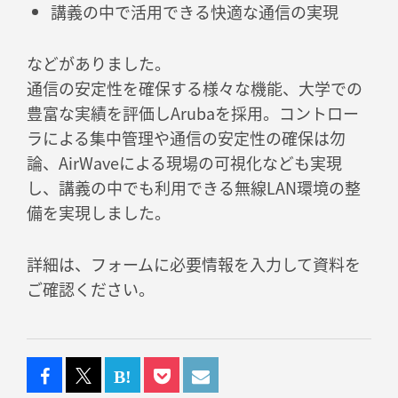
講義の中で活用できる快適な通信の実現
などがありました。
通信の安定性を確保する様々な機能、大学での
豊富な実績を評価しArubaを採用。コントロー
ラによる集中管理や通信の安定性の確保は勿
論、AirWaveによる現場の可視化なども実現
し、講義の中でも利用できる無線LAN環境の整
備を実現しました。
詳細は、フォームに必要情報を入力して資料を
ご確認ください。