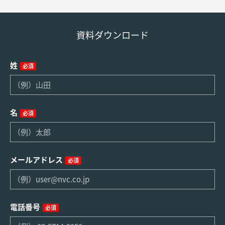
資料ダウンロード
姓
必須
名
必須
メールアドレス
必須
電話番号
必須