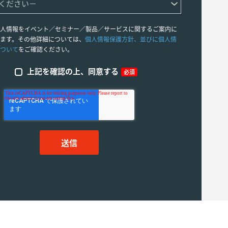
人情報をイベント／セミナー／製品／サービスに関するご案内に
ます。その他詳細については、
個人情報保護方針、並びに個人情
ついて
をご確認ください。
上記を確認の上、同意する
必須