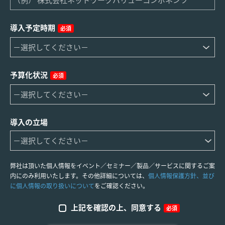
導入予定時期
必須
予算化状況
必須
導入の立場
弊社は頂いた個人情報をイベント／セミナー／製品／サービスに関するご案
内にのみ利用いたします。その他詳細については、
個人情報保護方針、並び
に個人情報の取り扱いについて
をご確認ください。
上記を確認の上、同意する
必須