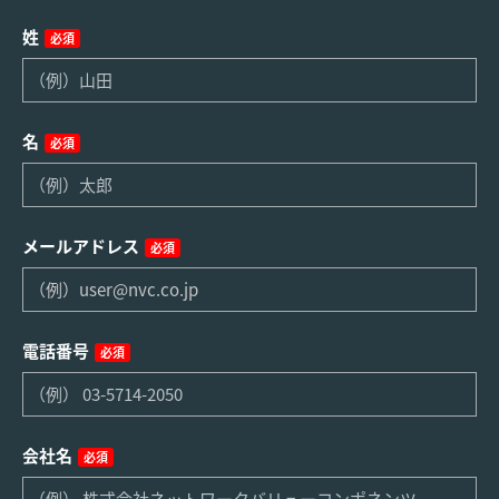
姓
必須
名
必須
メールアドレス
必須
電話番号
必須
会社名
必須