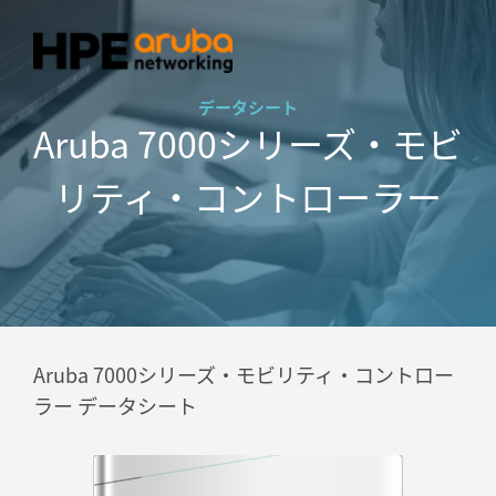
データシート
Aruba 7000シリーズ・モビ
リティ・コントローラー
Aruba 7000シリーズ・モビリティ・コントロー
ラー データシート