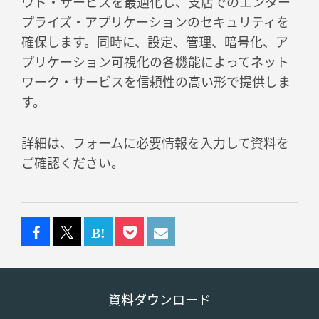
ウド・サービスを最適化し、支店でのエンター
プライズ・アプリケーションのセキュリティを
確保します。同時に、設定、管理、暗号化、ア
プリケーション可視化の各機能によってネット
ワーク・サービスを信頼性の高い形で提供しま
す。
詳細は、フォームに必要情報を入力して資料を
ご確認ください。
資料ダウンロード