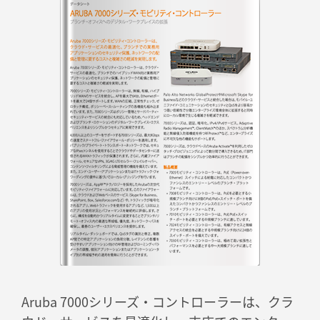
Aruba 7000シリーズ・コントローラーは、クラ