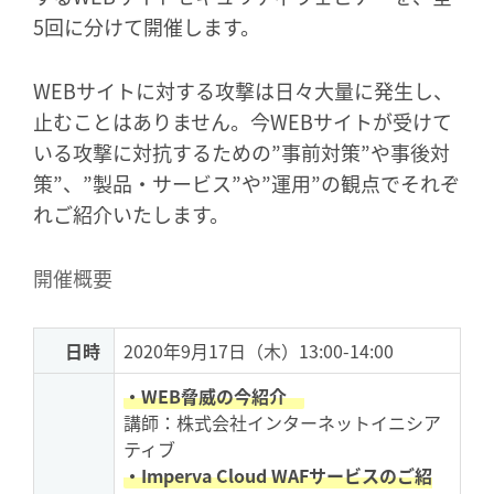
5回に分けて開催します。
WEBサイトに対する攻撃は日々大量に発生し、
止むことはありません。今WEBサイトが受けて
いる攻撃に対抗するための”事前対策”や事後対
策”、”製品・サービス”や”運用”の観点でそれぞ
れご紹介いたします。
開催概要
日時
2020年9月17日（木）13:00-14:00
・WEB脅威の今紹介
講師：株式会社インターネットイニシア
ティブ
・Imperva Cloud WAFサービスのご紹