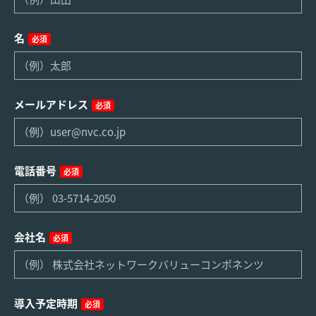
名
必須
メールアドレス
必須
電話番号
必須
会社名
必須
導入予定時期
必須