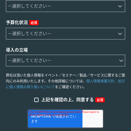
予算化状況
必須
導入の立場
弊社は頂いた個人情報をイベント／セミナー／製品／サービスに関するご案
内にのみ利用いたします。その他詳細については、
個人情報保護方針、並び
に個人情報の取り扱いについて
をご確認ください。
上記を確認の上、同意する
必須