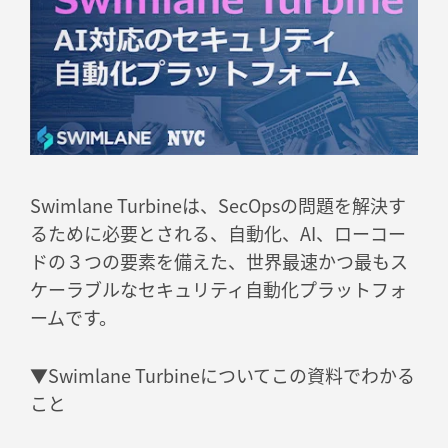
Swimlane Turbineは、SecOpsの問題を解決す
るために必要とされる、​自動化、AI、ローコー
ドの３つの要素を備えた、世界最速かつ最もス
ケーラブルなセキュリティ自動化プラットフォ
ームです。
▼Swimlane Turbineについてこの資料でわかる
こと