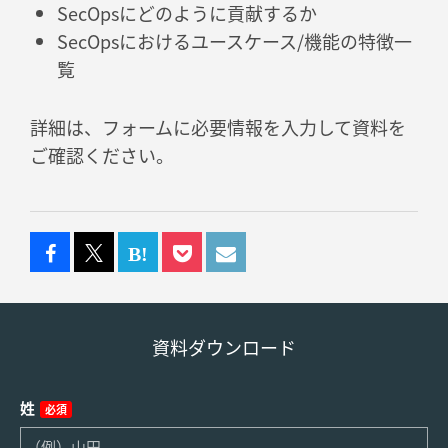
SecOpsにどのように貢献するか
SecOpsにおけるユースケース/機能の特徴一
覧
詳細は、フォームに必要情報を入力して資料を
ご確認ください。
資料ダウンロード
姓
必須