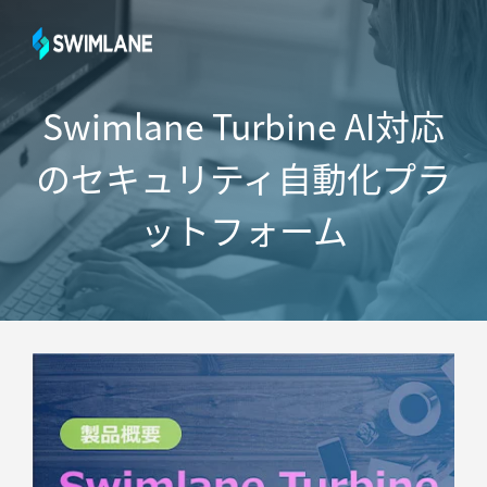
Swimlane Turbine
AI対応
のセキュリティ自動化プラ
ットフォーム