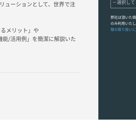
リューションとして、世界で注
弊社は頂いた個
のみ利用いたし
するメリット」や
報の取り扱いに
の基本機能/活用例」を簡潔に解説いた