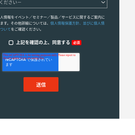
人情報をイベント／セミナー／製品／サービスに関するご案内に
ます。その他詳細については、
個人情報保護方針、並びに個人情
ついて
をご確認ください。
上記を確認の上、同意する
必須