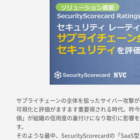
サプライチェーンの全体を狙ったサイバー攻撃が
可視化と評価がますます重要視される時代。昨今
価」が組織の信用度の裏付けになり取引に影響を
す。
そのような最中、SecurityScorecardの「Sa