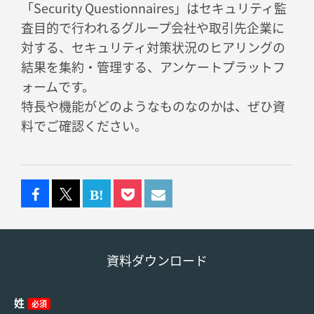
「Security Questionnaires」はセキュリティ監
査目的で行われるグループ会社や取引先企業に
対する、セキュリティ対策状況のヒアリングの
結果を集約・管理する、アンケートプラットフ
ォームです。
特長や機能がどのようなものなのかは、ぜひ資
料でご確認ください。
資料ダウンロード
姓
必須