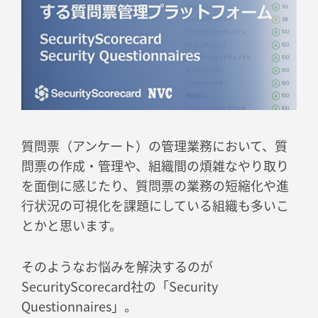
質問票（アンケート）の管理業務において、質
問票の作成・管理や、組織間の煩雑なやり取り
を面倒に感じたり、質問票の業務の短縮化や進
行状況の可視化を課題にしている組織も多いこ
とかと思います。
そのようなお悩みを解決するのが
SecurityScorecard社の「Security
Questionnaires」。