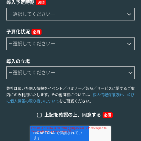
導入予定時期
必須
予算化状況
必須
導入の立場
弊社は頂いた個人情報をイベント／セミナー／製品／サービスに関するご案
内にのみ利用いたします。その他詳細については、
個人情報保護方針、並び
に個人情報の取り扱いについて
をご確認ください。
上記を確認の上、同意する
必須