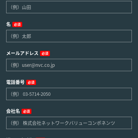
名
必須
メールアドレス
必須
電話番号
必須
会社名
必須