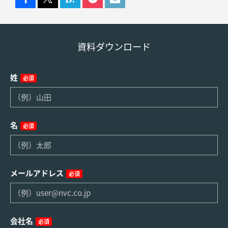
資料ダウンロード
姓
必須
名
必須
メールアドレス
必須
会社名
必須