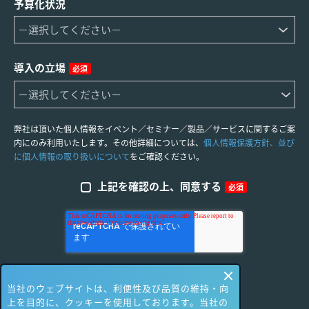
予算化状況
導入の立場
必須
弊社は頂いた個人情報をイベント／セミナー／製品／サービスに関するご案
内にのみ利用いたします。その他詳細については、
個人情報保護方針、並び
に個人情報の取り扱いについて
をご確認ください。
上記を確認の上、同意する
必須
当社のウェブサイトは、利便性及び品質の維持・向
上を目的に、クッキーを使用しております。当社の