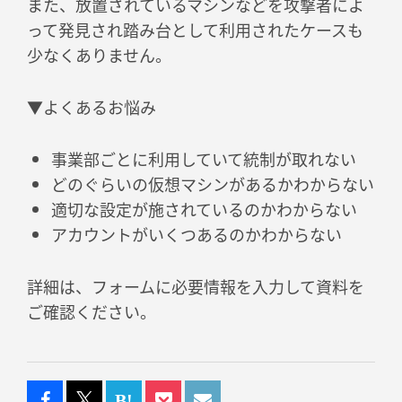
また、放置されているマシンなどを攻撃者によ
って発見され踏み台として利用されたケースも
少なくありません。
▼よくあるお悩み
事業部ごとに利用していて統制が取れない
どのぐらいの仮想マシンがあるかわからない
適切な設定が施されているのかわからない
アカウントがいくつあるのかわからない
詳細は、フォームに必要情報を入力して資料を
ご確認ください。