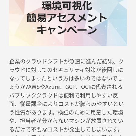
企業のクラウドシフトが急速に進んだ結果、ク
ラウドに対してのセキュリティ対策が後回しに
なってしまったという方は多いのではないでし
ょうか?AWSやAzure、GCP、OCIに代表される
パブリッククラウドは便利で利用しやすい反
面、従量課金によりコストが膨らみやすいとい
う性質があります。検証のために用意した環境
や、担当者が分からないマシンが放置されてい
るだけで不要なコストが発生してしまいます。