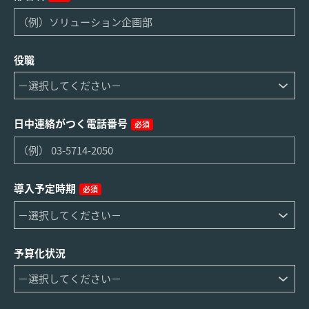
役職
日中連絡がつく電話番号
必須
導入予定時期
必須
予算化状況