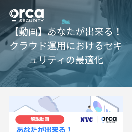
動画
【動画】あなたが出来る！
クラウド運用におけるセキ
ュリティの最適化