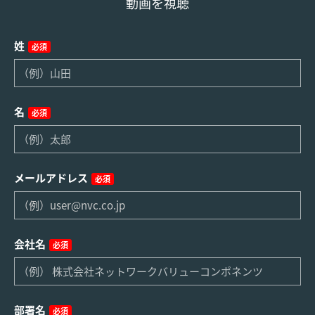
動画を視聴
姓
必須
名
必須
メールアドレス
必須
会社名
必須
部署名
必須