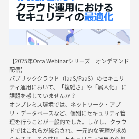
【2025年Orca Webinarシリーズ オンデマンド
配信】
パブリッククラウド（IaaS/PaaS）のセキュリ
ティ運用において、「複雑さ」や「属人化」 に
課題を感じていませんか？
オンプレミス環境では、ネットワーク・アプ
リ・データベースなど、個別にセキュリティ管
理を行うことが一般的でした。しかし、クラウ
ドではこれらが統合され、一元的な管理が求め