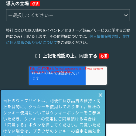
導入の立場
必須
弊社は頂いた個人情報をイベント／セミナー／製品／サービスに関するご案
内にのみ利用いたします。その他詳細については、
個人情報保護方針、並び
に個人情報の取り扱いについて
をご確認ください。
上記を確認の上、同意する
必須
当社のウェブサイトは、利便性及び品質の維持・向
上を目的に、クッキーを使用しております。当社の
クッキー使用についてはクッキーポリシーをご参照
いただき、クッキーの使用にご同意頂ける場合は
「同意する」ボタンを押してください。同意いただ
けない場合は、ブラウザのクッキーの設定を無効化