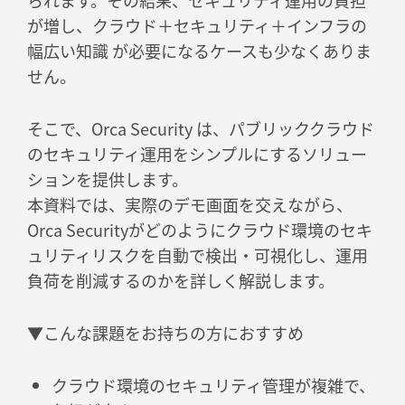
られます。その結果、セキュリティ運用の負担
が増し、クラウド＋セキュリティ＋インフラの
幅広い知識 が必要になるケースも少なくありま
せん。
そこで、Orca Security は、パブリッククラウド
のセキュリティ運用をシンプルにするソリュー
ションを提供します。
本資料では、実際のデモ画面を交えながら、
Orca Securityがどのようにクラウド環境のセキ
ュリティリスクを自動で検出・可視化し、運用
負荷を削減するのかを詳しく解説します。
▼こんな課題をお持ちの方におすすめ
クラウド環境のセキュリティ管理が複雑で、