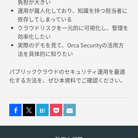
負担が大きい
運用が属人化しており、知識を持つ担当者に
依存してしまっている
クラウドリスクを一元的に可視化し、管理を
効率化したい
実際のデモを見て、Orca Securityの活用方
法を具体的に知りたい
パブリッククラウドのセキュリティ運用を最適
化する方法を、ぜひ本資料でご確認ください。