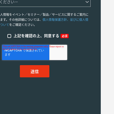
人情報をイベント／セミナー／製品／サービスに関するご案内に
ます。その他詳細については、
個人情報保護方針、並びに個人情
ついて
をご確認ください。
上記を確認の上、同意する
必須