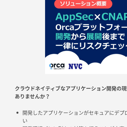
クラウドネイティブなアプリケーション開発の現
ありませんか？
開発したアプリケーションがセキュアにデプ
い