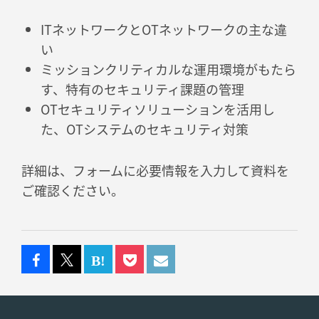
ITネットワークとOTネットワークの主な違
い
ミッションクリティカルな運用環境がもたら
す、特有のセキュリティ課題の管理
OTセキュリティソリューションを活用し
た、OTシステムのセキュリティ対策
詳細は、フォームに必要情報を入力して資料を
ご確認ください。