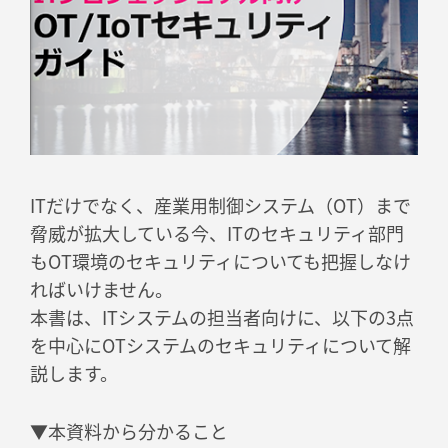
ITだけでなく、産業用制御システム（OT）まで
脅威が拡大している今、ITのセキュリティ部門
もOT環境のセキュリティについても把握しなけ
ればいけません。
本書は、ITシステムの担当者向けに、以下の3点
を中心にOTシステムのセキュリティについて解
説します。
▼本資料から分かること