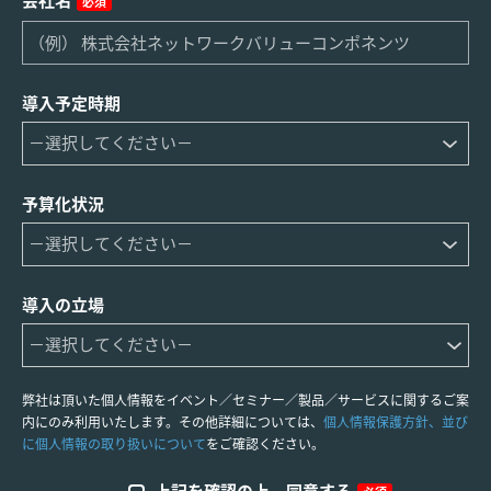
必須
導入予定時期
予算化状況
導入の立場
弊社は頂いた個人情報をイベント／セミナー／製品／サービスに関するご案
内にのみ利用いたします。その他詳細については、
個人情報保護方針、並び
に個人情報の取り扱いについて
をご確認ください。
上記を確認の上、同意する