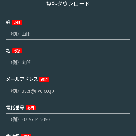
資料ダウンロード
姓
必須
名
必須
メールアドレス
必須
電話番号
必須
会社名