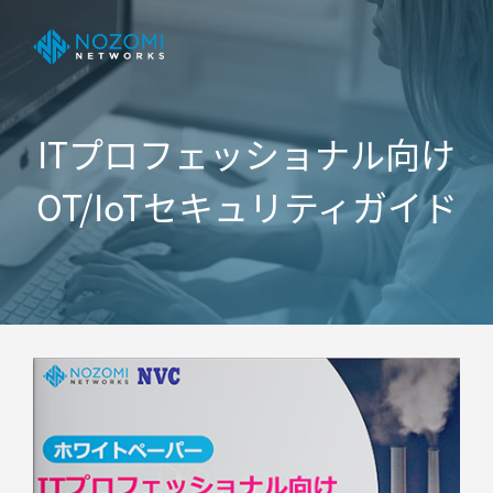
ITプロフェッショナル向け
OT/IoTセキュリティガイド