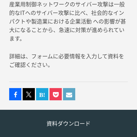
産業用制御ネットワークのサイバー攻撃は一般
的なITへのサイバー攻撃に比べ、社会的なイン
パクトや製造業における企業活動 への影響が甚
大になることから、急速に対策が進められてい
ます。
詳細は、フォームに必要情報を入力して資料を
ご確認ください。
資料ダウンロード