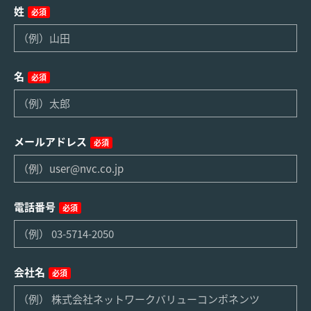
姓
必須
名
必須
メールアドレス
必須
電話番号
必須
会社名
必須