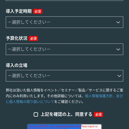
導入予定時期
必須
予算化状況
必須
導入の立場
弊社は頂いた個人情報をイベント／セミナー／製品／サービスに関するご案
内にのみ利用いたします。その他詳細については、
個人情報保護方針、並び
に個人情報の取り扱いについて
をご確認ください。
上記を確認の上、同意する
必須