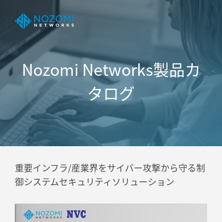
Nozomi Networks製品カ
タログ
重要インフラ/産業界をサイバー攻撃から守る制
御システム
セキュリティソリューション