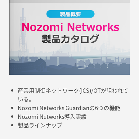
産業用制御ネットワーク(ICS)/OTが狙われて
いる。
Nozomi Networks Guardianの6つの機能
Nozomi Networks導入実績
製品ラインナップ