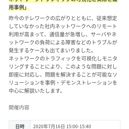
用事例」
昨今のテレワークの広がりとともに、従来想定
していなかった社内ネットワークへのリモート
利用が高まって、通信量が急増し、サーバやネ
ットワークの負荷による障害などのトラブルが
発生するケースも出てまいりました。
ネットワークのトラフィックを可視化しモニタ
リングすることにより、このような問題に対し
即座に対応し、問題を解決することが可能なソ
リューションを事例・デモンストレーションを
中心に解説いたします。
開催内容
日時
2020年7月16日 15:00-15:40