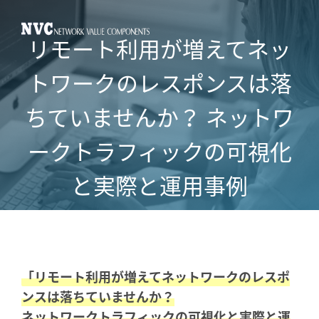
リモート利用が増えてネッ
トワークのレスポンスは落
ちていませんか？
ネットワ
ークトラフィックの可視化
と実際と運用事例
「リモート利用が増えてネットワークのレスポ
ンスは落ちていませんか？
ネットワークトラフィックの可視化と実際と運