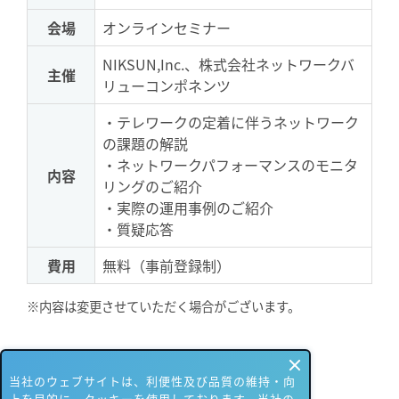
会場
オンラインセミナー
NIKSUN,Inc.、株式会社ネットワークバ
主催
リューコンポネンツ
・テレワークの定着に伴うネットワーク
の課題の解説
・ネットワークパフォーマンスのモニタ
内容
リングのご紹介
・実際の運用事例のご紹介
・質疑応答
費用
無料（事前登録制）
※内容は変更させていただく場合がございます。
当社のウェブサイトは、利便性及び品質の維持・向
上を目的に、クッキーを使用しております。当社の