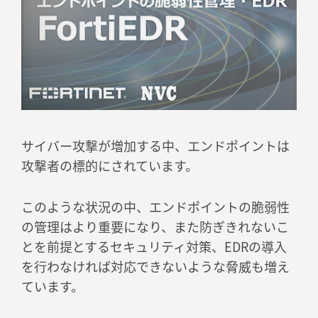
サイバー攻撃が増加する中、エンドポイントは
攻撃者の標的にされています。
このような状況の中、エンドポイントの脆弱性
の管理はより重要になり、また防ぎきれないこ
とを前提とするセキュリティ対策、EDRの導入
を行わなければ対応できないような脅威も増え
ています。