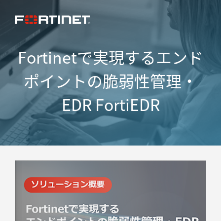
Fortinetで実現するエンド
ポイントの脆弱性管理・
EDR FortiEDR