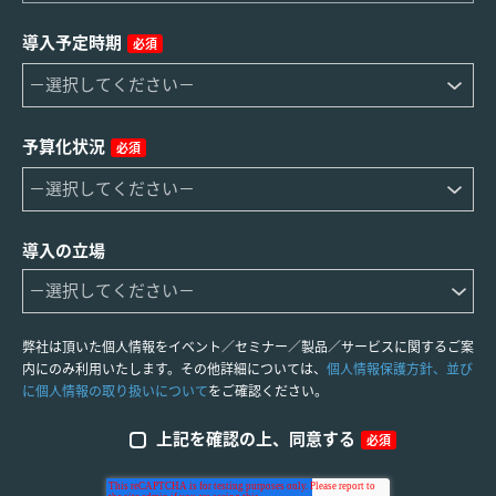
導入予定時期
必須
予算化状況
必須
導入の立場
弊社は頂いた個人情報をイベント／セミナー／製品／サービスに関するご案
内にのみ利用いたします。その他詳細については、
個人情報保護方針、並び
に個人情報の取り扱いについて
をご確認ください。
上記を確認の上、同意する
必須