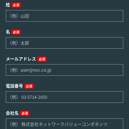
姓
必須
名
必須
メールアドレス
必須
電話番号
必須
会社名
必須