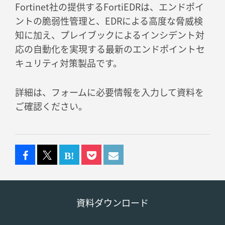
Fortinet社の提供するFortiEDRは、エンドポイ
ントの脆弱性管理と、EDRによる高度な脅威検
知に加え、プレイブックによるインシデント対
応の自動化を実現する最新のエンドポイントセ
キュリティ対策製品です。
詳細は、フォームに必要情報を入力して資料を
ご確認ください。
資料ダウンロード