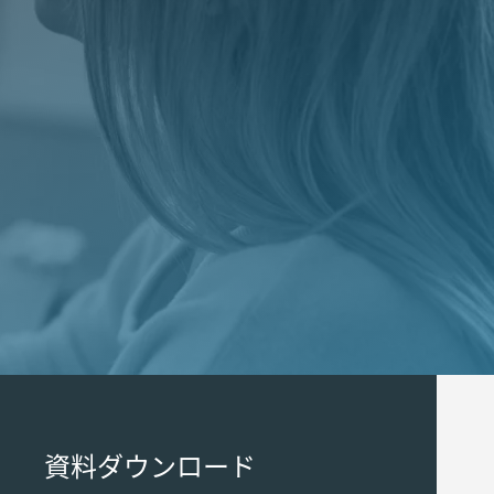
資料ダウンロード