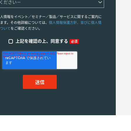
人情報をイベント／セミナー／製品／サービスに関するご案内に
ます。その他詳細については、
個人情報保護方針、並びに個人情
ついて
をご確認ください。
上記を確認の上、同意する
必須