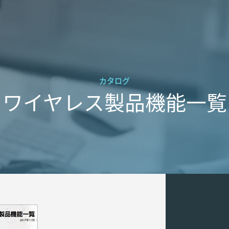
カタログ
ワイヤレス製品機能一覧