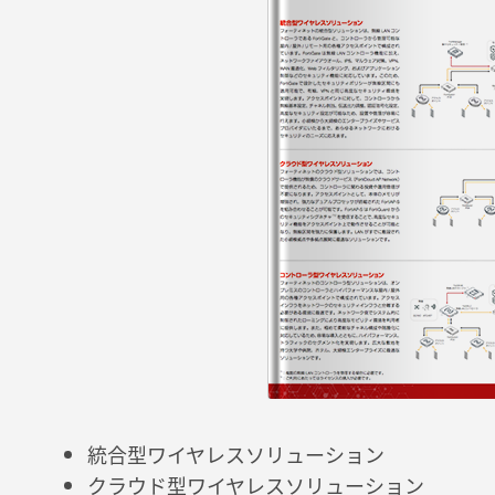
統合型ワイヤレスソリューション
クラウド型ワイヤレスソリューション