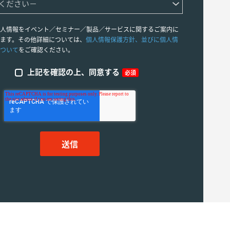
人情報をイベント／セミナー／製品／サービスに関するご案内に
ます。その他詳細については、
個人情報保護方針、並びに個人情
ついて
をご確認ください。
上記を確認の上、同意する
必須