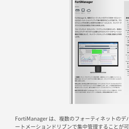
FortiManager は、複数のフォーティネッ
ートメーションドリブンで集中管理することが可