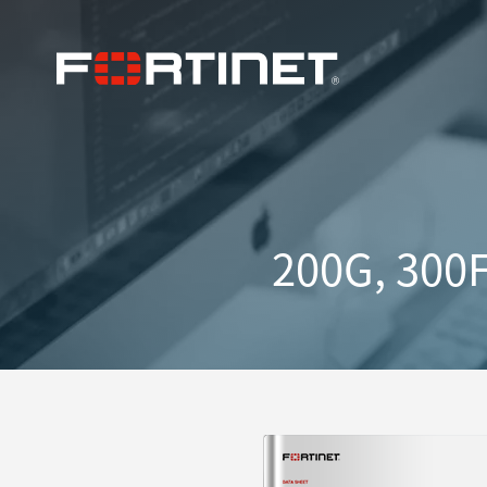
200G, 300F