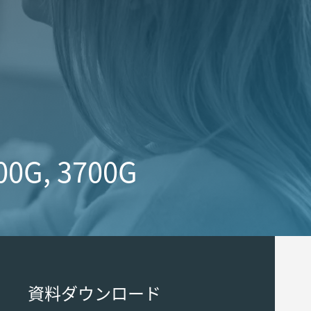
000G, 3700G
資料ダウンロード