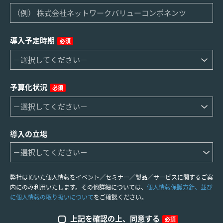
導入予定時期
必須
予算化状況
必須
導入の立場
弊社は頂いた個人情報をイベント／セミナー／製品／サービスに関するご案
内にのみ利用いたします。その他詳細については、
個人情報保護方針、並び
に個人情報の取り扱いについて
をご確認ください。
上記を確認の上、同意する
必須