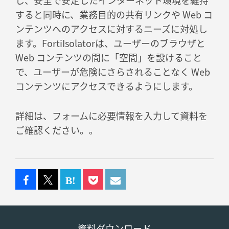
し、安全で安定したインターネット環境を維持
すると同時に、業務目的の共有リンクや Web コ
ンテンツへのアクセスに対するニーズに対処し
ます。FortiIsolatorは、ユーザーのブラウザと
Web コンテンツの間に「空間」を設けること
で、ユーザーが危険にさらされることなく Web
コンテンツにアクセスできるようにします。
詳細は、フォームに必要情報を入力して資料を
ご確認ください。。
資料ダウンロード