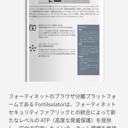
フォーティネットのブラウザ分離プラットフォ
ームである FortiIsolatorは、フォーティネット
セキュリティファブリックとの統合によって新
たなレベルの ATP（高度な脅威保護）を提供