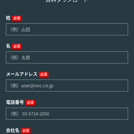
姓
必須
名
必須
メールアドレス
必須
電話番号
必須
会社名
必須