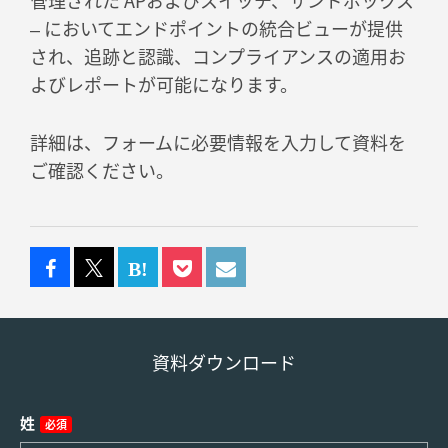
管理された APおよびスイッチ、サンドボックス
– においてエンドポイントの統合ビューが提供
され、追跡と認識、コンプライアンスの適用お
よびレポートが可能になります。
詳細は、フォームに必要情報を入力して資料を
ご確認ください。
資料ダウンロード
姓
必須