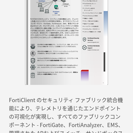
FortiClient のセキュリティ ファブリック統合機
能により、テレメトリを通じたエンドポイント
の可視化が実現し、すべてのファブリックコン
ポーネント - FortiGate、FortiAnalyzer、EMS、