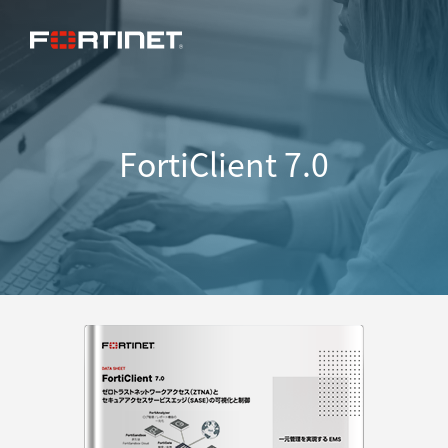
FortiClient 7.0