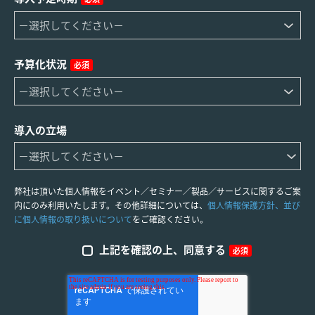
予算化状況
必須
導入の立場
弊社は頂いた個人情報をイベント／セミナー／製品／サービスに関するご案
内にのみ利用いたします。その他詳細については、
個人情報保護方針、並び
に個人情報の取り扱いについて
をご確認ください。
上記を確認の上、同意する
必須