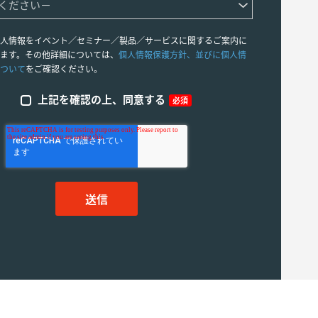
人情報をイベント／セミナー／製品／サービスに関するご案内に
ます。その他詳細については、
個人情報保護方針、並びに個人情
ついて
をご確認ください。
上記を確認の上、同意する
必須