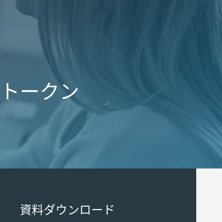
ードトークン
資料ダウンロード