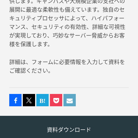
供します。キャンパスや大規模企業の支社への
展開に最適な柔軟性も備えています。独自のセ
キュリティプロセッサによって、ハイパフォー
マンス、セキュリティの有効性、詳細な可視性
が実現しており、巧妙なサーバー脅威からお客
様を保護します。
詳細は、フォームに必要情報を入力して資料を
ご確認ください。
資料ダウンロード