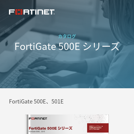
カタログ
FortiGate 500E シリーズ
FortiGate 500E、501E