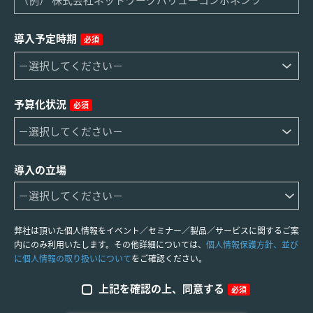
導入予定時期
必須
予算化状況
必須
導入の立場
弊社は頂いた個人情報をイベント／セミナー／製品／サービスに関するご案
内にのみ利用いたします。その他詳細については、
個人情報保護方針、並び
に個人情報の取り扱いについて
をご確認ください。
上記を確認の上、同意する
必須