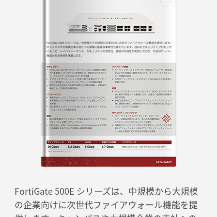
FortiGate 500E シリーズは、中規模から大規模
の企業向けに次世代ファイアウォール機能を提