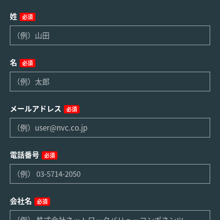
姓
必須
名
必須
メールアドレス
必須
電話番号
必須
会社名
必須