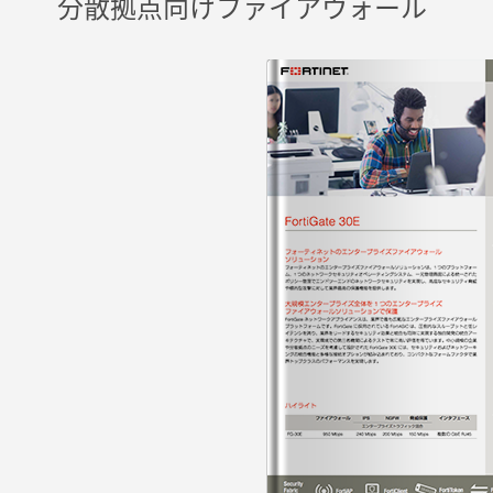
分散拠点向けファイアウォール