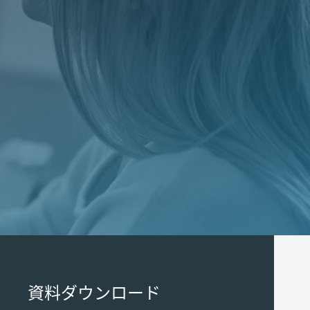
資料ダウンロード