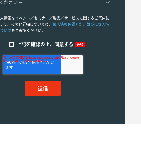
人情報をイベント／セミナー／製品／サービスに関するご案内に
ます。その他詳細については、
個人情報保護方針、並びに個人情
ついて
をご確認ください。
上記を確認の上、同意する
必須