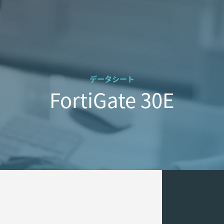
データシート
FortiGate 30E