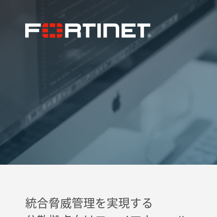
統合脅威管理を実現する