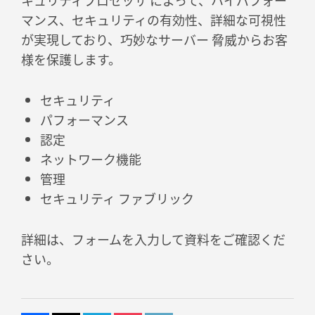
キュリティプロセッサ によって、ハイパフォー
マンス、セキュリティの有効性、詳細な可視性
が実現しており、巧妙なサーバー 脅威からお客
様を保護します。
セキュリティ
パフォーマンス
認定
ネットワーク機能
管理
セキュリティ ファブリック
詳細は、フォームを入力して資料をご確認くだ
さい。