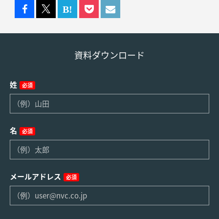
資料ダウンロード
姓
必須
名
必須
メールアドレス
必須