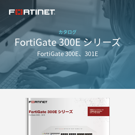
カタログ
FortiGate 300E シリーズ
FortiGate 300E、301E