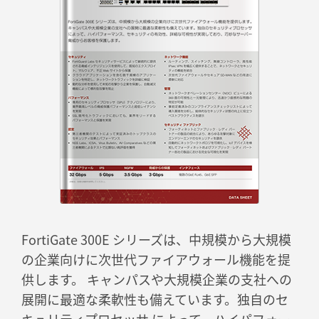
FortiGate 300E シリーズは、中規模から大規模
の企業向けに次世代ファイアウォール機能を提
供します。 キャンパスや大規模企業の支社への
展開に最適な柔軟性も備えています。独自のセ