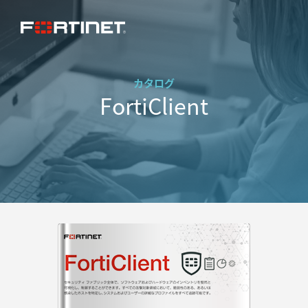
カタログ
FortiClient