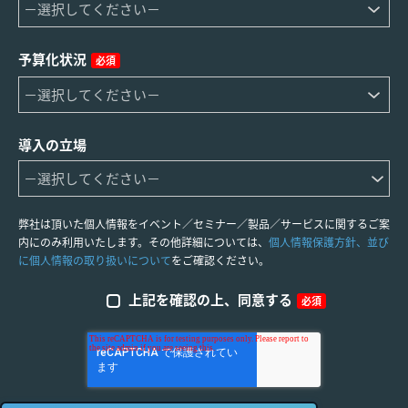
予算化状況
必須
導入の立場
弊社は頂いた個人情報をイベント／セミナー／製品／サービスに関するご案
内にのみ利用いたします。その他詳細については、
個人情報保護方針、並び
に個人情報の取り扱いについて
をご確認ください。
上記を確認の上、同意する
必須