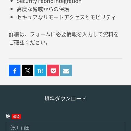
Security Fabric Integration
高度な脅威からの保護
セキュアなリモートアクセスとモビリティ
詳細は、フォームに必要情報を入力して資料を
ご確認ください。
資料ダウンロード
姓
必須