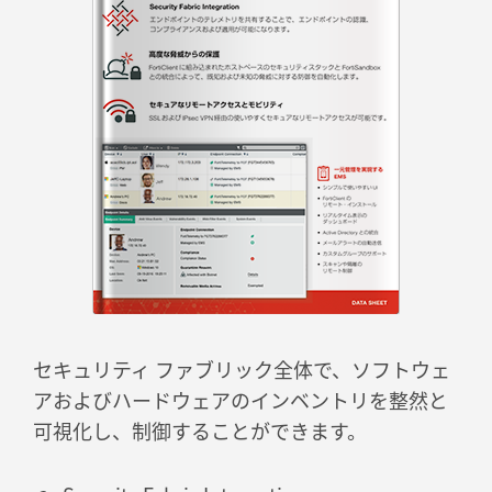
セキュリティ ファブリック全体で、ソフトウェ
アおよびハードウェアのインベントリを整然と
可視化し、制御することができます。