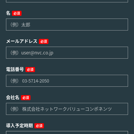
名
必須
メールアドレス
必須
電話番号
必須
会社名
必須
導入予定時期
必須